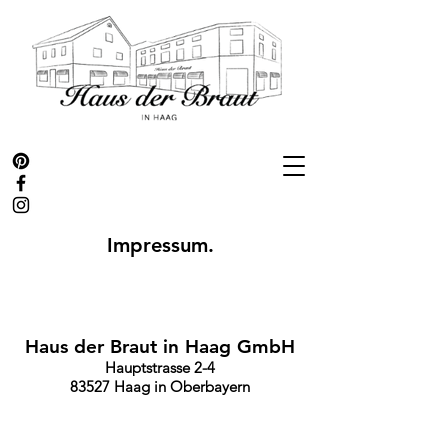
Impressum.
Haus der Braut in Haag GmbH
Hauptstrasse 2-4
83527 Haag in Oberbayern