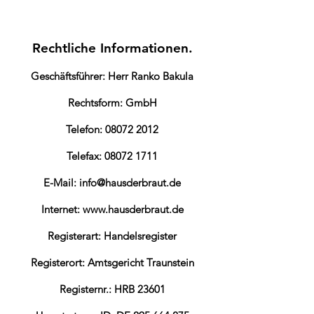
Rechtliche Informationen.
Geschäftsführer: Herr Ranko Bakula
Rechtsform: GmbH
Telefon:
08072 2012
Telefax:
08072 1711
E-Mail:
info@hausderbraut.de
Internet:
www.hausderbraut.de
Registerart: Handelsregister
Registerort: Amtsgericht Traunstein
Registernr.: HRB 23601